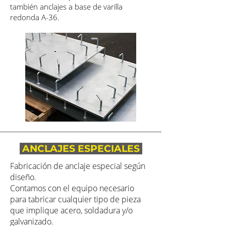
también anclajes a base de varilla
redonda A-36.
ANCLAJES ESPECIALES
Fabricación de anclaje especial según
diseño.
Contamos con el equipo necesario
para tabricar cualquier tipo de pieza
que implique acero, soldadura y/o
galvanizado.