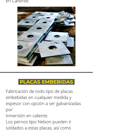
en caliente.
PLACAS EMBEBIDAS
Fabricación de todo tipo de placas
embebidas en cualquier medida y
espesor con opción a ser galvanizadas
por
inmersión en caliente.
Los pernos tipo Nelson pueden ir
soldados a estas placas, así como