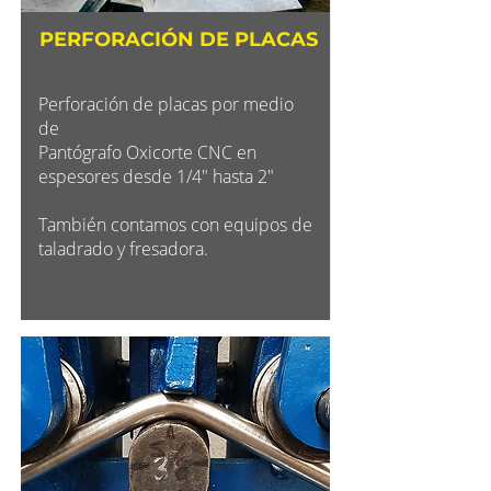
PERFORACIÓN DE PLACAS
Perforación de placas por medio
de
Pantógrafo Oxicorte CNC en
espesores desde 1/4" hasta 2"
También contamos con equipos de
taladrado y fresadora.