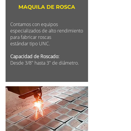
MAQUILA DE ROSCA
Contamos con equipos
especializados de alto rendimiento
para fabricar roscas
estándar tipo UNC.
Capacidad de Roscado:
Desde 3/8" hasta 3" de diámetro.