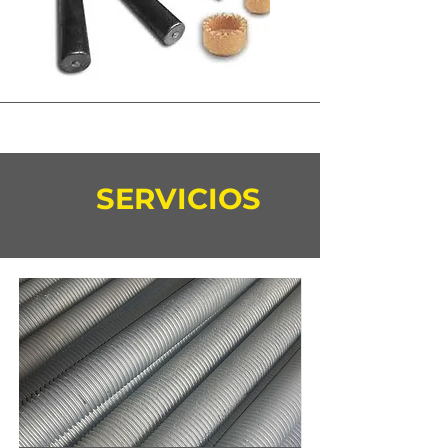
SERVICIOS