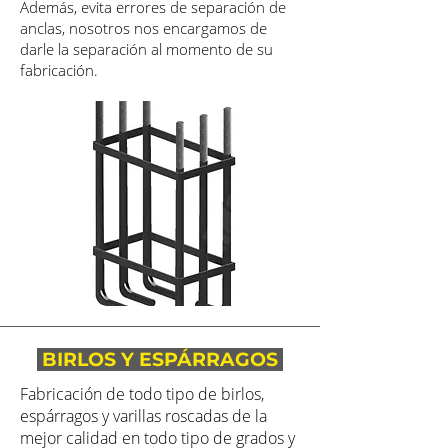
Además, evita errores de separación de
anclas, nosotros nos encargamos de
darle la separación al momento de su
fabricación.
BIRLOS Y ESPÁRRAGOS
Fabricación de todo tipo de birlos,
espárragos y varillas roscadas de la
mejor calidad en todo tipo de grados y