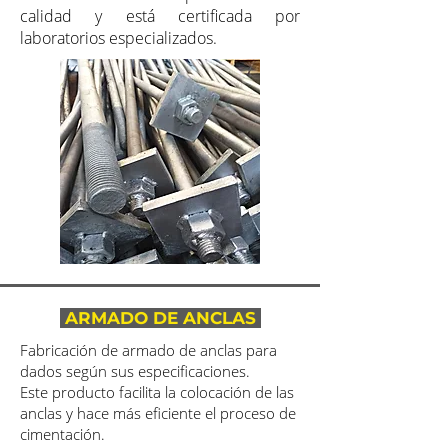
calidad y está certificada por
laboratorios especializados.
ARMADO DE ANCLAS
Fabricación de armado de anclas para
dados según sus especificaciones.
Este producto facilita la colocación de las
anclas y hace más eficiente el proceso de
cimentación.