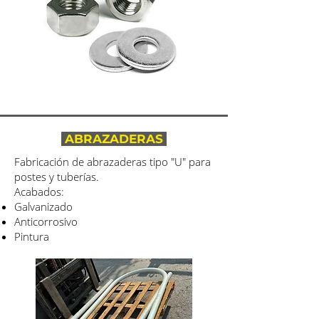
ABRAZADERAS
Fabricación de abrazaderas tipo "U" para
postes y tuberías.
Acabados:
Galvanizado
Anticorrosivo
Pintura