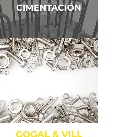
CIMENTACIÓN
GOGAL & VILL