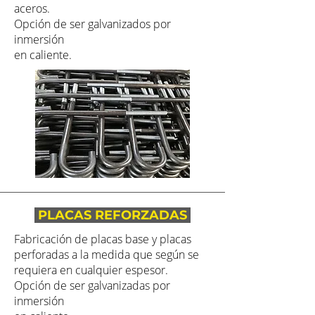
aceros.
Opción de ser galvanizados por
inmersión
en caliente.
PLACAS REFORZADAS
Fabricación de placas base y placas
perforadas a la medida que según se
requiera en cualquier espesor.
Opción de ser galvanizadas por
inmersión