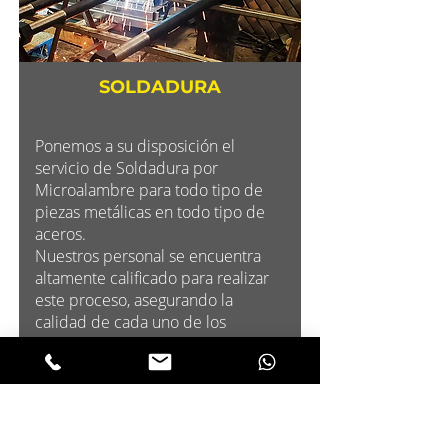
SOLDADURA
Ponemos a su disposición el
servicio de Soldadura por
Microalambre para todo tipo de
piezas metálicas en todo tipo de
aceros.
Nuestros personal se encuentra
altamente calificado para realizar
este proceso, asegurando la
calidad de cada uno de los
productos que requieren este
servicio.