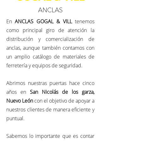
ANCLAS
En
ANCLAS GOGAL & VILL
tenemos
como principal giro de atención la
distribución y comercialización de
anclas, aunque también contamos con
un amplio catálogo de materiales de
ferretería y equipos de seguridad.
Abrimos nuestras puertas hace cinco
años en
San Nicolás de los garza,
Nuevo León
con el objetivo de apoyar a
nuestros clientes de manera eficiente y
puntual.
Sabemos lo importante que es contar