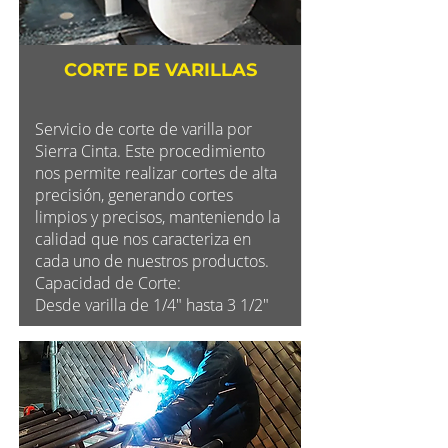
CORTE DE VARILLAS
Servicio de corte de varilla por
Sierra Cinta. Este procedimiento
nos permite realizar cortes de alta
precisión, generando cortes
limpios y precisos, manteniendo la
calidad que nos caracteriza en
cada uno de nuestros productos.
Capacidad de Corte:
Desde varilla de 1/4" hasta 3 1/2"