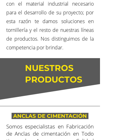
con el material industrial necesario
para el desarrollo de su proyecto; por
esta razón te damos soluciones en
tornillería y el resto de nuestras líneas
de productos. Nos distinguimos de la
competencia por brindar.
NUESTROS
PRODUCTOS
ANCLAS DE CIMENTACIÓN
Somos especialistas en Fabricación
de Anclas de cimentación en Todo