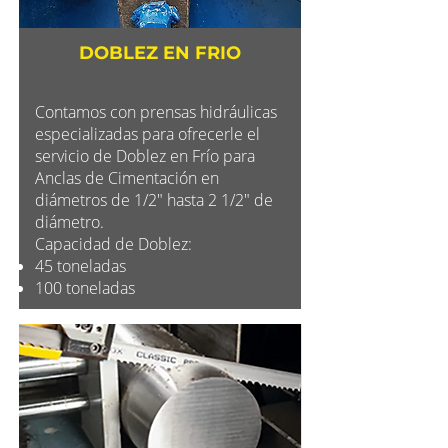
DOBLEZ EN FRIO
Contamos con prensas hidráulicas
especializadas para ofrecerle el
servicio de Doblez en Frío para
Anclas de Cimentación en
diámetros de 1/2" hasta 2 1/2" de
diámetro.
Capacidad de Doblez:
45 toneladas
100 toneladas