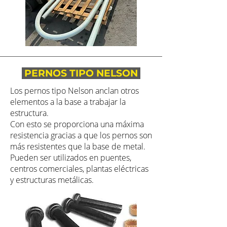
PERNOS TIPO NELSON
Los pernos tipo Nelson anclan otros
elementos a la base a trabajar la
estructura.
Con esto se proporciona una máxima
resistencia gracias a que los pernos son
más resistentes que la base de metal.
Pueden ser utilizados en puentes,
centros comerciales, plantas eléctricas
y estructuras metálicas.